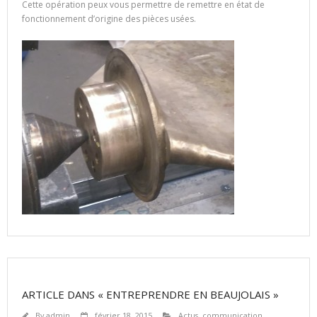
Cette opération peux vous permettre de remettre en état de
fonctionnement d’origine des pièces usées.
ARTICLE DANS « ENTREPRENDRE EN BEAUJOLAIS »
By
admin
février 18, 2015
Actus
,
communication