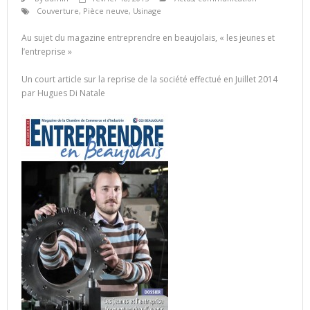
Couverture
,
Pièce neuve
,
Usinage
Au sujet du magazine entreprendre en beaujolais, « les jeunes et
l’entreprise »
Un court article sur la reprise de la société effectué en Juillet 2014
par Hugues Di Natale